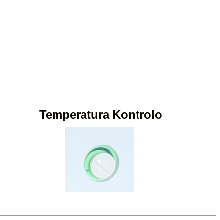
Temperatura Kontrolo