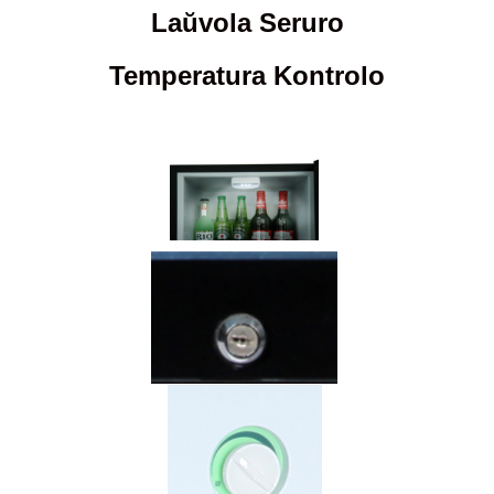
Laŭvola Seruro
Temperatura Kontrolo