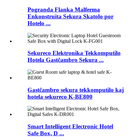
Pogranda Flanka Malferma
Enkonstruita Sekura Skatolo por
Hotelo ...
Sekureco Elektronika Tekkomputilo
Hotela Gastĉambro Sekura ...
Gastĉambro sekura tekkomputilo kaj
hotela sekureco K-BE800
Smart Intelligent Electronic Hotel
Safe Box, D ...