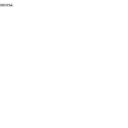
 necesa.