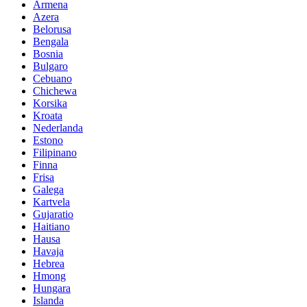
Armena
Azera
Belorusa
Bengala
Bosnia
Bulgaro
Cebuano
Chichewa
Korsika
Kroata
Nederlanda
Estono
Filipinano
Finna
Frisa
Galega
Kartvela
Gujaratio
Haitiano
Hausa
Havaja
Hebrea
Hmong
Hungara
Islanda