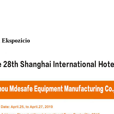
 Ekspozicio